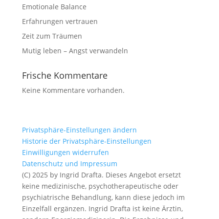
Emotionale Balance
Erfahrungen vertrauen
Zeit zum Träumen
Mutig leben – Angst verwandeln
Frische Kommentare
Keine Kommentare vorhanden.
Privatsphäre-Einstellungen ändern
Historie der Privatsphäre-Einstellungen
Einwilligungen widerrufen
Datenschutz und Impressum
(C) 2025 by Ingrid Drafta. Dieses Angebot ersetzt
keine medizinische, psychotherapeutische oder
psychiatrische Behandlung, kann diese jedoch im
Einzelfall ergänzen. Ingrid Drafta ist keine Ärztin,