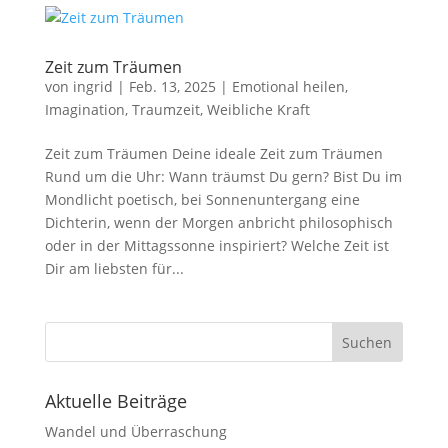
Zeit zum Träumen
von
ingrid
|
Feb. 13, 2025
|
Emotional heilen
,
Imagination
,
Traumzeit
,
Weibliche Kraft
Zeit zum Träumen Deine ideale Zeit zum Träumen
Rund um die Uhr: Wann träumst Du gern? Bist Du im
Mondlicht poetisch, bei Sonnenuntergang eine
Dichterin, wenn der Morgen anbricht philosophisch
oder in der Mittagssonne inspiriert? Welche Zeit ist
Dir am liebsten für...
Suchen
Aktuelle Beiträge
Wandel und Überraschung