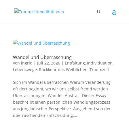
Wandel und Überraschung
von
ingrid
|
Juli 22, 2026
|
Entfaltung
,
Individuation
,
Lebenswege
,
Rückkehr des Weiblichen
,
Traumzeit
Sich im Wandel überraschen Warum Veränderung
oft dort beginnt, wo wir uns selbst fremd werden
Überraschung im Wandel: Abstract Dieser Essay
beschreibt einen persönlichen Wandlungsprozess
aus jungianischer Perspektive. Ausgehend von der
überraschenden Entscheidung,...