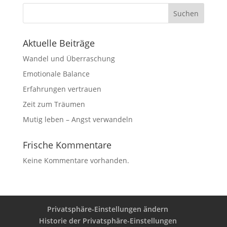
Suchen
Aktuelle Beiträge
Wandel und Überraschung
Emotionale Balance
Erfahrungen vertrauen
Zeit zum Träumen
Mutig leben – Angst verwandeln
Frische Kommentare
Keine Kommentare vorhanden.
Privatsphäre-Einstellungen ändern
Historie der Privatsphäre-Einstellungen