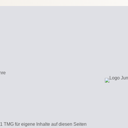
hre
1 TMG für eigene Inhalte auf diesen Seiten