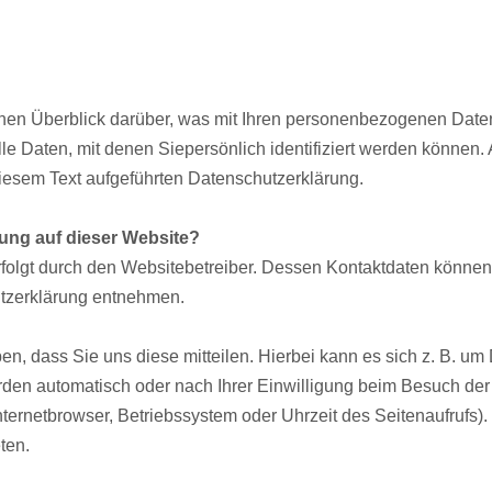
hen Überblick darüber, was mit Ihren personenbezogenen Date
 Daten, mit denen Siepersönlich identifiziert werden können.
iesem Text aufgeführten Datenschutzerklärung.
sung auf dieser Website?
rfolgt durch den Websitebetreiber. Dessen Kontaktdaten können
hutzerklärung entnehmen.
, dass Sie uns diese mitteilen. Hierbei kann es sich z. B. um 
den automatisch oder nach Ihrer Einwilligung beim Besuch der
nternetbrowser, Betriebssystem oder Uhrzeit des Seitenaufrufs).
ten.