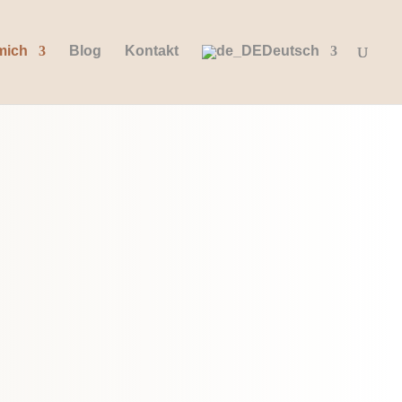
mich
Blog
Kontakt
Deutsch