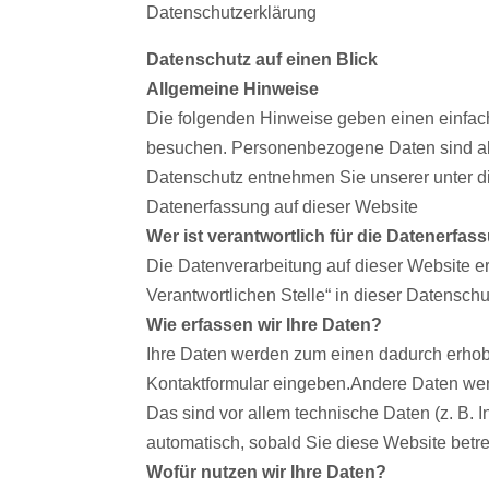
Datenschutzerklärung
Datenschutz auf einen Blick
Allgemeine Hinweise
Die folgenden Hinweise geben einen einfac
besuchen. Personenbezogene Daten sind alle
Datenschutz entnehmen Sie unserer unter d
Datenerfassung auf dieser Website
Wer ist verantwortlich für die Datenerfas
Die Datenverarbeitung auf dieser Website e
Verantwortlichen Stelle“ in dieser Datensc
Wie erfassen wir Ihre Daten?
Ihre Daten werden zum einen dadurch erhoben
Kontaktformular eingeben.Andere Daten wer
Das sind vor allem technische Daten (z. B. I
automatisch, sobald Sie diese Website betre
Wofür nutzen wir Ihre Daten?