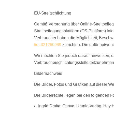
EU-Streitschlichtung
Gemäß Verordnung über Online-Streitbeileg
Streitbeilegungsplattform (OS-Plattform) inf
Verbraucher haben die Möglichkeit, Beschw
tid=321260989
zu richten. Die dafür notwe
Wir möchten Sie jedoch darauf hinweisen, das
Verbraucherschlichtungsstelle teilzunehmen
Bildernachweis
Die Bilder, Fotos und Grafiken auf dieser We
Die Bilderrechte liegen bei den folgenden 
Ingrid Drafta, Canva, Urania Verlag, Hay 