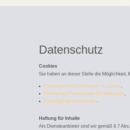
Datenschutz
Cookies
Sie haben an dieser Stelle die Möglichkeit, I
Privatsphäre-Einstellungen zu ändern
,
Historie der Privatsphäre-Einstellungen
,
Einwilligungen widerrufen
.
Haftung für Inhalte
Als Diensteanbieter sind wir gemäß § 7 Abs.