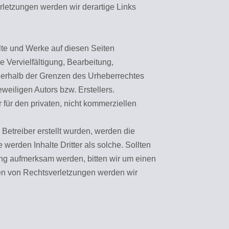
letzungen werden wir derartige Links
alte und Werke auf diesen Seiten
 Vervielfältigung, Bearbeitung,
ßerhalb der Grenzen des Urheberrechtes
weiligen Autors bzw. Erstellers.
für den privaten, nicht kommerziellen
 Betreiber erstellt wurden, werden die
 werden Inhalte Dritter als solche. Sollten
ung aufmerksam werden, bitten wir um einen
n von Rechtsverletzungen werden wir