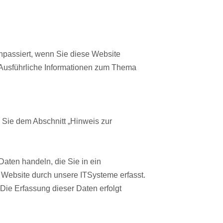
npassiert, wenn Sie diese Website
 Ausführliche Informationen zum Thema
 Sie dem Abschnitt „Hinweis zur
Daten handeln, die Sie in ein
 Website durch unsere ITSysteme erfasst.
 Die Erfassung dieser Daten erfolgt