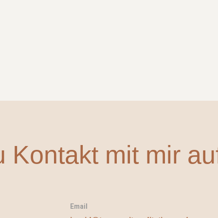
Kontakt mit mir auf
Email