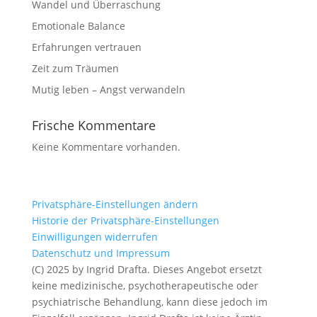
Wandel und Überraschung
Emotionale Balance
Erfahrungen vertrauen
Zeit zum Träumen
Mutig leben – Angst verwandeln
Frische Kommentare
Keine Kommentare vorhanden.
Privatsphäre-Einstellungen ändern
Historie der Privatsphäre-Einstellungen
Einwilligungen widerrufen
Datenschutz und Impressum
(C) 2025 by Ingrid Drafta. Dieses Angebot ersetzt
keine medizinische, psychotherapeutische oder
psychiatrische Behandlung, kann diese jedoch im