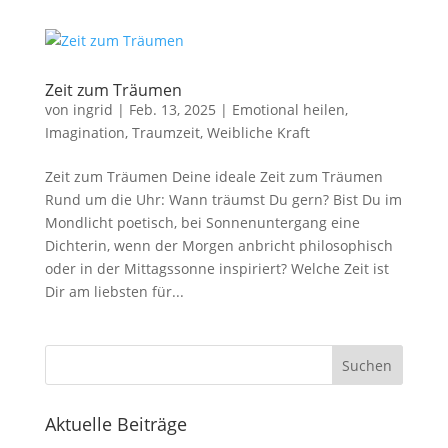
Zeit zum Träumen
von
ingrid
|
Feb. 13, 2025
|
Emotional heilen
,
Imagination
,
Traumzeit
,
Weibliche Kraft
Zeit zum Träumen Deine ideale Zeit zum Träumen
Rund um die Uhr: Wann träumst Du gern? Bist Du im
Mondlicht poetisch, bei Sonnenuntergang eine
Dichterin, wenn der Morgen anbricht philosophisch
oder in der Mittagssonne inspiriert? Welche Zeit ist
Dir am liebsten für...
Suchen
Aktuelle Beiträge