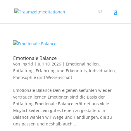
Emotionale Balance
von
ingrid
|
Juli 10, 2026
|
Emotional heilen
,
Entfaltung
,
Erfahrung und Erkenntnis
,
Individuation
,
Philosophie und Wissenschaft
Emotionale Balance Den eigenen Gefühlen wieder
vertrauen lernen Emotionen sind die Basis der
Entfaltung Emotionale Balance eröffnet uns viele
Möglichkeiten, ein gutes Leben zu gestalten. In
Balance wählen wir Wege und Handlungen, die zu
uns passen und deshalb auch...