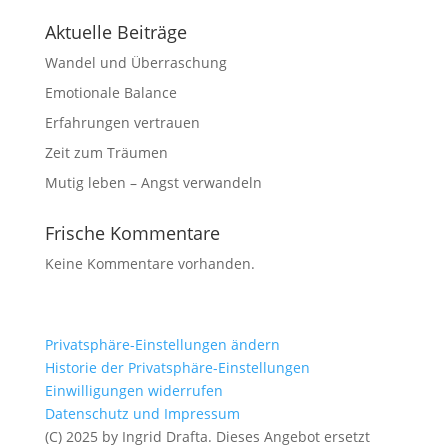
Aktuelle Beiträge
Wandel und Überraschung
Emotionale Balance
Erfahrungen vertrauen
Zeit zum Träumen
Mutig leben – Angst verwandeln
Frische Kommentare
Keine Kommentare vorhanden.
Privatsphäre-Einstellungen ändern
Historie der Privatsphäre-Einstellungen
Einwilligungen widerrufen
Datenschutz und Impressum
(C) 2025 by Ingrid Drafta. Dieses Angebot ersetzt