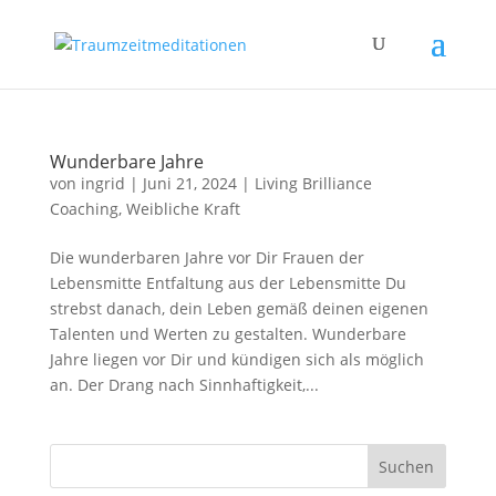
Wunderbare Jahre
von
ingrid
|
Juni 21, 2024
|
Living Brilliance
Coaching
,
Weibliche Kraft
Die wunderbaren Jahre vor Dir Frauen der
Lebensmitte Entfaltung aus der Lebensmitte Du
strebst danach, dein Leben gemäß deinen eigenen
Talenten und Werten zu gestalten. Wunderbare
Jahre liegen vor Dir und kündigen sich als möglich
an. Der Drang nach Sinnhaftigkeit,...
Suchen